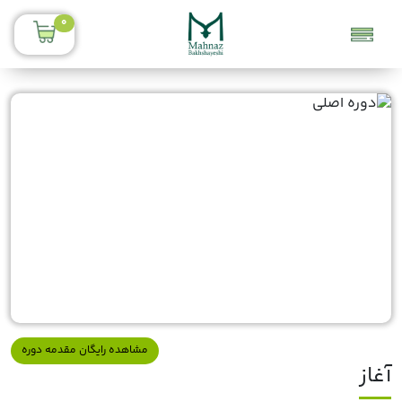
0
مشاهده رایگان مقدمه دوره
آغاز