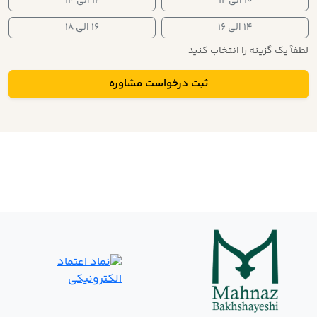
۱۰ الی ۱۲
۱۲ الی ۱۴
۱۴ الی ۱۶
۱۶ الی ۱۸
لطفاً یک گزینه را انتخاب کنید
ثبت درخواست مشاوره