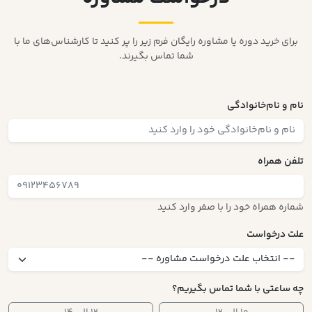
برای خرید دوره یا مشاوره رایگان فرم زیر را پر کنید تا کارشناس‌های ما با
شما تماس بگیرند.
نام و نام‌خانوادگی
تلفن همراه
شماره همراه خود را با صفر وارد کنید
علت درخواست
چه ساعتی با شما تماس بگیریم؟