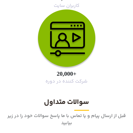
کاربران سایت
+20,000
شرکت کننده در دوره
سوالات متداول
قبل از ارسال پیام و یا تماس با ما پاسخ سوالات خود را در زیر
بیابید