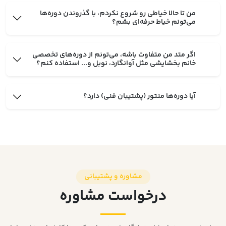
من تا حالا خیاطی رو شروع نکردم، با گذروندن دوره‌ها
می‌تونم خیاط حرفه‌ای بشم؟
اگر متد من متفاوت باشه، می‌تونم از دوره‌های تخصصی
خانم بخشایشی مثل آوانگارد، نوبل و... استفاده کنم؟
آیا دوره‌ها منتور (پشتیبان فنی) دارد؟
مشاوره و پشتیبانی
درخواست مشاوره