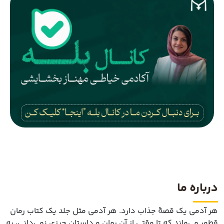
درباره ما
هر آدمی یک قصهٔ جذاب دارد. هر آدمی مثل جلد یک کتاب رمان
قطور می‌ماند که تا وقتی از آن رمان و داستان چیزی نمی‌دانی، به