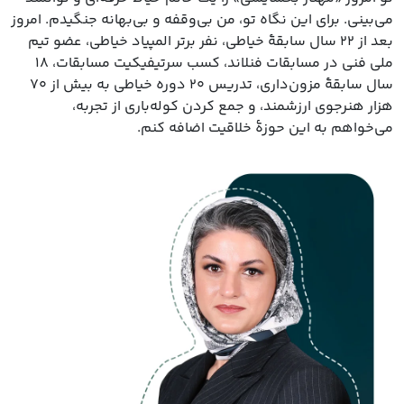
می‌بینی. برای این نگاه تو، من بی‌وقفه و بی‌بهانه جنگیدم. امروز
بعد از ۲۲ سال سابقهٔ خیاطی، نفر برتر المپیاد خیاطی، عضو تیم
ملی فنی در مسابقات فنلاند، کسب سرتیفیکیت مسابقات، ۱۸
سال سابقهٔ مزون‌داری، تدریس ۲۰ دوره خیاطی به بیش از ۷۰
هزار هنرجوی ارزشمند، و جمع کردن کوله‌باری از تجربه،
می‌خواهم به این حوزهٔ خلاقیت اضافه کنم.