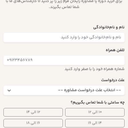
برای خرید دوره یا مشاوره رایگان فرم زیر را پر کنید تا کارشناس‌های ما با
شما تماس بگیرند.
نام و نام‌خانوادگی
تلفن همراه
شماره همراه خود را با صفر وارد کنید
علت درخواست
چه ساعتی با شما تماس بگیریم؟
۱۰ الی ۱۲
۱۲ الی ۱۴
۱۴ الی ۱۶
۱۶ الی ۱۸