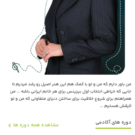
من باور دارم که من و تو با کمک هم این هنر اصیل رو رشد میدیم تا
جایی که خیاطی انتخاب اول بیزینس برای هر خانم ایرانی باشه ... من
همراهتم برای شروع خلاقیت برای ساختن دنیای متفاوتی که من و تو
لایقش هستیم ...
دوره های آکادمی
مشاهده همه دوره ها
chevron_left