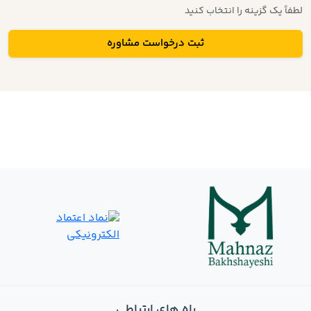
لطفاً یک گزینه را انتخاب کنید
ثبت درخواست مشاوره
راه های ارتباطی